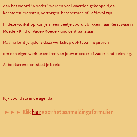
Aan het woord “Moeder” worden veel waarden gekoppeld,oa
koesteren, troosten, verzorgen, beschermen of liefdevol zijn.
In deze workshop kun je al een beetje vooruit blikken naar Kerst waarin
Moeder- Kind of Vader-Moeder-Kind centraal staan.
Maar je kunt je tijdens deze workshop ook laten inspireren
om een eigen werk te creëren van jouw moeder of vader-kind beleving.
Al boetserend ontstaat je beeld.
Kijk voor data in de
agenda
.
►►► Klik
hier
voor het aanmeldingsformulier