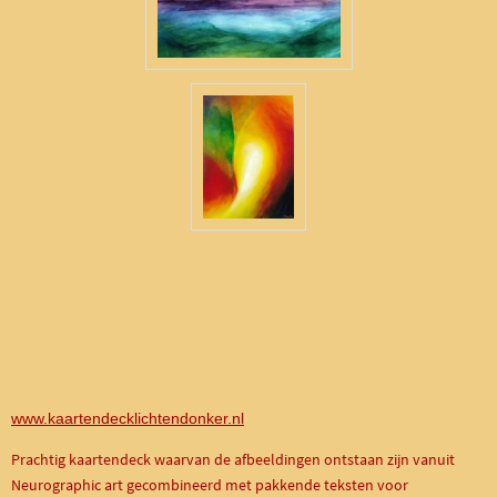
www.kaartendecklichtendonker.nl
Prachtig kaartendeck waarvan de afbeeldingen ontstaan zijn vanuit
Neurographic art gecombineerd met pakkende teksten voor