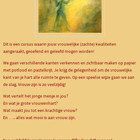
Dit is een cursus waarin jouw vrouwelijke (zachte) kwaliteiten
aangeraakt, geoefend en geleefd mogen worden!
We gaan verschillende kanten verkennen en zichtbaar maken op papier
met potlood en pastelkrijt. Je krijg de gelegenheid om de vrouwelijke
kant van je hart alle ruimte te geven. Op een speelse wijze gaan we aan
de slag. Vrouw-zijn is zo veelzijdig!
Wat vertelt het jonge meisje in jou?
En wat je grote vrouwenhart?
Wat maakt jou tot een krachtige vrouw?
En ….. alles wat mooi is aan vrouw zijn.