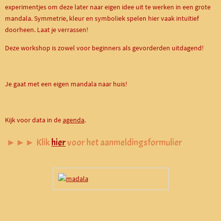
experimentjes om deze later naar eigen idee uit te werken in een grote
mandala. Symmetrie, kleur en symboliek spelen hier vaak intuïtief
doorheen. Laat je verrassen!
Deze workshop is zowel voor beginners als gevorderden uitdagend!
Je gaat met een eigen mandala naar huis!
Kijk voor data in de
agenda
.
►►► Klik
hier
voor het aanmeldingsformulier